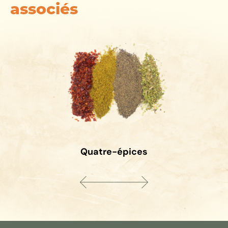
associés
Quatre-épices