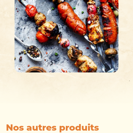
Nos autres produits