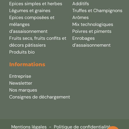
Epices simples et herbes
Additifs
Légumes et graines
Truffes et Champignons
Epices composées et
Arômes
mélanges
Mix technologiques
d’assaisonnement
Poivres et piments
Fruits secs, fruits confits et
Enrobages
décors pâtissiers
d’assaisonnement
Produits bio
Informations
Entreprise
Newsletter
Nos marques
Consignes de déchargement
Mentions légales
-
Politique de confidentialité
-