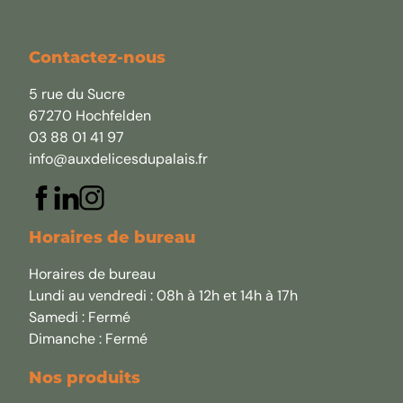
Contactez-nous
5 rue du Sucre
67270 Hochfelden
03 88 01 41 97
info@auxdelicesdupalais.fr
Horaires de bureau
Horaires de bureau
Lundi au vendredi : 08h à 12h et 14h à 17h
Samedi : Fermé
Dimanche : Fermé
Nos produits