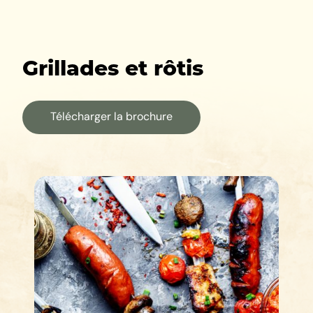
Grillades et rôtis
Télécharger la brochure