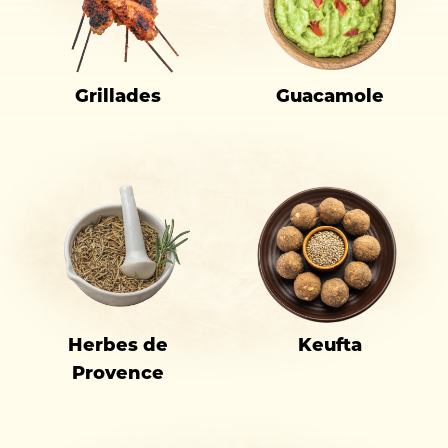
Grillades
Guacamole
Herbes de
Keufta
Provence