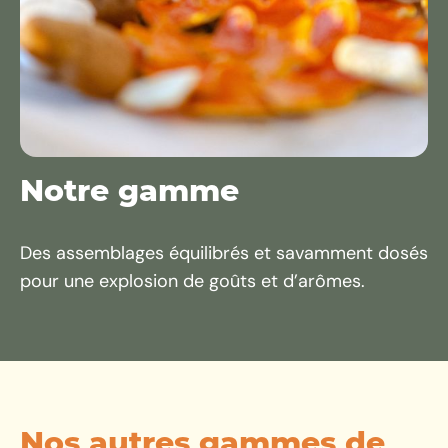
Notre gamme
Des assemblages équilibrés et savamment dosés
pour une explosion de goûts et d’arômes.
Nos autres gammes de