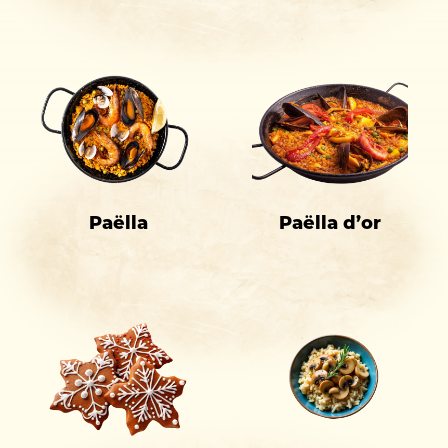
Paëlla
Paëlla d’or