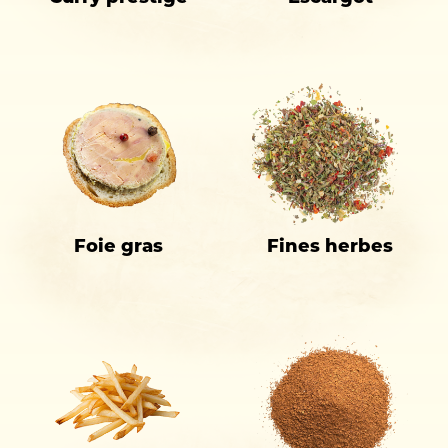
Foie gras
Fines herbes