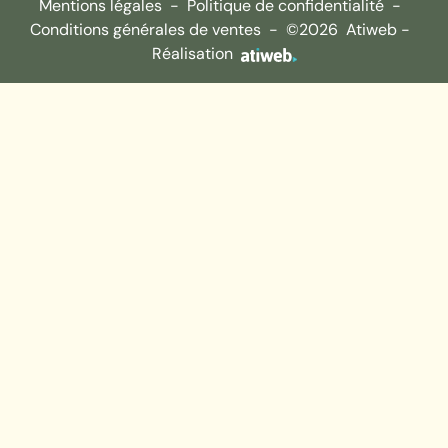
Mentions légales
-
Politique de confidentialité
-
Conditions générales de ventes
-
©2026
Atiweb -
Réalisation