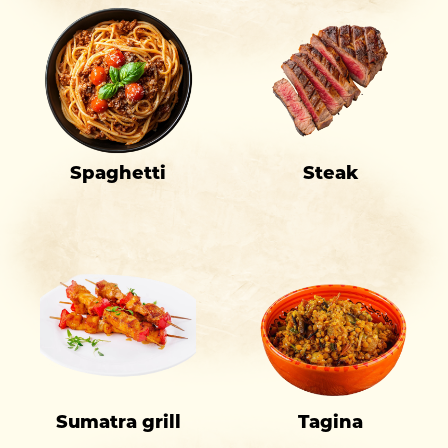
Spaghetti
Steak
Sumatra grill
Tagina