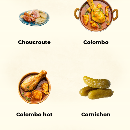
Choucroute
Colombo
Colombo hot
Cornichon