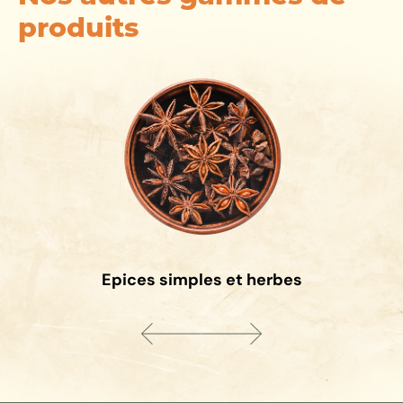
produits
Epices simples et herbes