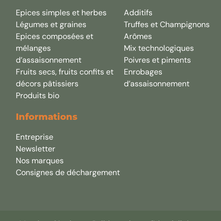
Epices simples et herbes
Additifs
Légumes et graines
Truffes et Champignons
Epices composées et
Arômes
mélanges
Mix technologiques
d’assaisonnement
Poivres et piments
Fruits secs, fruits confits et
Enrobages
décors pâtissiers
d’assaisonnement
Produits bio
Informations
Entreprise
Newsletter
Nos marques
Consignes de déchargement