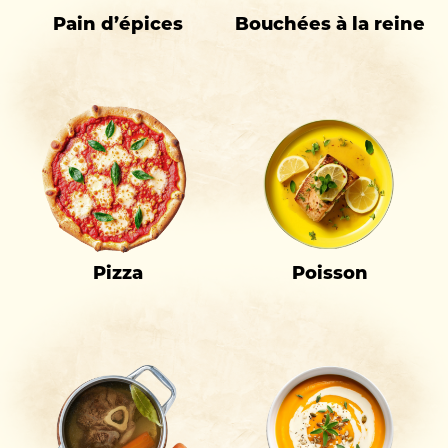
Pain d’épices
Bouchées à la reine
Pizza
Poisson