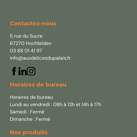
Contactez-nous
5 rue du Sucre
67270 Hochfelden
03 88 01 41 97
info@auxdelicesdupalais.fr
Horaires de bureau
Horaires de bureau
Lundi au vendredi : 08h à 12h et 14h à 17h
Samedi : Fermé
Dimanche : Fermé
Nos produits