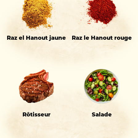
Raz el Hanout jaune
Raz le Hanout rouge
Rôtisseur
Salade