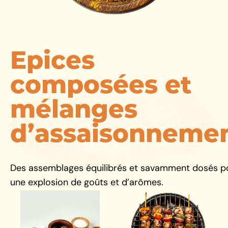
Epices
composées et
mélanges
d’assaisonneme
Des assemblages équilibrés et savamment dosés p
une explosion de goûts et d’arômes.