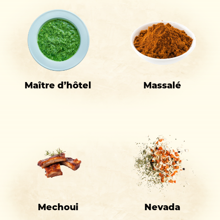
Maître d’hôtel
Massalé
Mechoui
Nevada