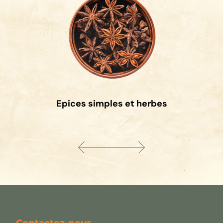
Epices simples et herbes