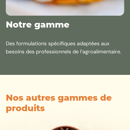
Notre gamme
Des formulations spécifiques adaptées aux
besoins des professionnels de l’agroalimentaire.
Nos autres gammes de
produits