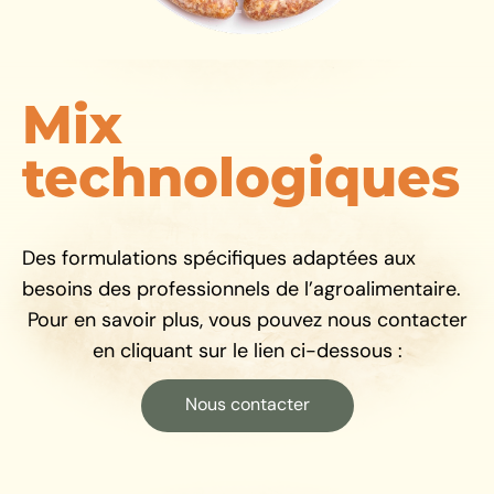
Mix
technologiques
Des formulations spécifiques adaptées aux
besoins des professionnels de l’agroalimentaire.
Pour en savoir plus, vous pouvez nous contacter
en cliquant sur le lien ci-dessous :
Nous contacter