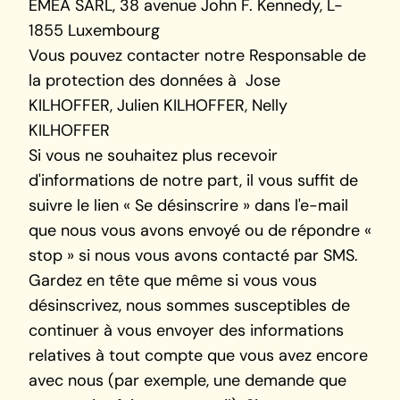
EMEA SARL, 38 avenue John F. Kennedy, L-
1855 Luxembourg
Vous pouvez contacter notre Responsable de
la protection des données à Jose
KILHOFFER, Julien KILHOFFER, Nelly
KILHOFFER
Si vous ne souhaitez plus recevoir
d'informations de notre part, il vous suffit de
suivre le lien « Se désinscrire » dans l'e-mail
que nous vous avons envoyé ou de répondre «
stop » si nous vous avons contacté par SMS.
Gardez en tête que même si vous vous
désinscrivez, nous sommes susceptibles de
continuer à vous envoyer des informations
relatives à tout compte que vous avez encore
avec nous (par exemple, une demande que