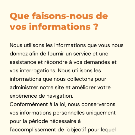
Que faisons-nous de
vos informations ?
Nous utilisons les informations que vous nous
donnez afin de fournir un service et une
assistance et répondre à vos demandes et
vos interrogations. Nous utilisons les
informations que nous collectons pour
administrer notre site et améliorer votre
expérience de navigation.
Conformément à la loi, nous conserverons
vos informations personnelles uniquement
pour la période nécessaire à
l'accomplissement de l'objectif pour lequel