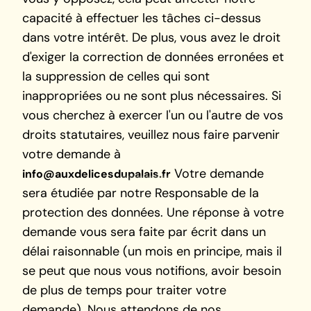
capacité à effectuer les tâches ci-dessus
dans votre intérêt. De plus, vous avez le droit
d'exiger la correction de données erronées et
la suppression de celles qui sont
inappropriées ou ne sont plus nécessaires. Si
vous cherchez à exercer l'un ou l'autre de vos
droits statutaires, veuillez nous faire parvenir
votre demande à
Votre demande
info@auxdelicesdupalais.fr
sera étudiée par notre Responsable de la
protection des données. Une réponse à votre
demande vous sera faite par écrit dans un
délai raisonnable (un mois en principe, mais il
se peut que nous vous notifions, avoir besoin
de plus de temps pour traiter votre
demande). Nous attendons de nos