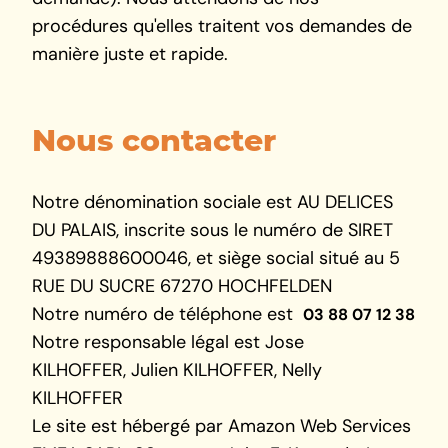
procédures qu'elles traitent vos demandes de
manière juste et rapide.
Nous contacter
Notre dénomination sociale est AU DELICES
DU PALAIS, inscrite sous le numéro de SIRET
49389888600046, et siège social situé au 5
RUE DU SUCRE 67270 HOCHFELDEN
Notre numéro de téléphone est
03 88 07 12 38
Notre responsable légal est Jose
KILHOFFER, Julien KILHOFFER, Nelly
KILHOFFER
Le site est hébergé par Amazon Web Services