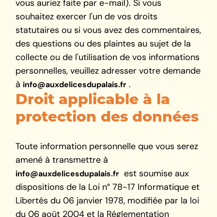
vous auriez faite par e-mail). Si vous
souhaitez exercer l'un de vos droits
statutaires ou si vous avez des commentaires,
des questions ou des plaintes au sujet de la
collecte ou de l'utilisation de vos informations
personnelles, veuillez adresser votre demande
à
.
info@auxdelicesdupalais.fr
Droit applicable à la
protection des données
Toute information personnelle que vous serez
amené à transmettre à
est soumise aux
info@auxdelicesdupalais.fr
dispositions de la Loi n° 78-17 Informatique et
Libertés du 06 janvier 1978, modifiée par la loi
du 06 août 2004 et la Réglementation