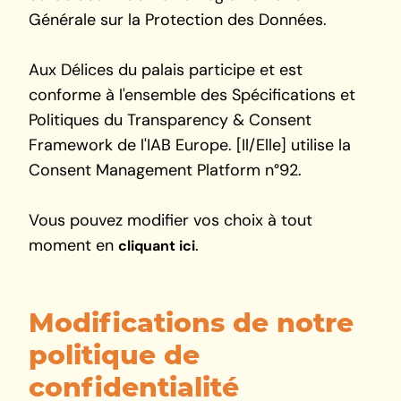
Générale sur la Protection des Données.
Aux Délices du palais participe et est
conforme à l'ensemble des Spécifications et
Politiques du Transparency & Consent
Framework de l'IAB Europe. [Il/Elle] utilise la
Consent Management Platform n°92.
Vous pouvez modifier vos choix à tout
moment en
.
cliquant ici
Modifications de notre
politique de
confidentialité