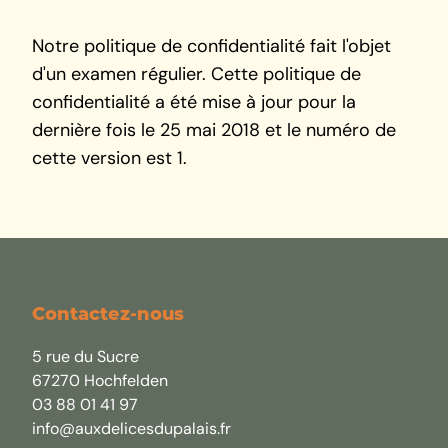
Notre politique de confidentialité fait l'objet
d'un examen régulier. Cette politique de
confidentialité a été mise à jour pour la
dernière fois le 25 mai 2018 et le numéro de
cette version est 1.
Contactez-nous
5 rue du Sucre
67270 Hochfelden
03 88 01 41 97
info@auxdelicesdupalais.fr