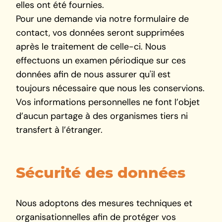
elles ont été fournies.
Pour une demande via notre formulaire de
contact, vos données seront supprimées
après le traitement de celle-ci. Nous
effectuons un examen périodique sur ces
données afin de nous assurer qu'il est
toujours nécessaire que nous les conservions.
Vos informations personnelles ne font l’objet
d’aucun partage à des organismes tiers ni
transfert à l’étranger.
Sécurité des données
Nous adoptons des mesures techniques et
organisationnelles afin de protéger vos