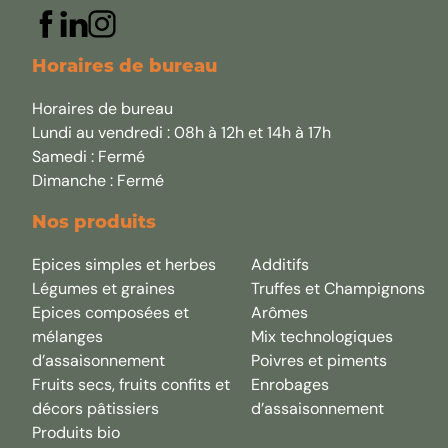
Horaires de bureau
Horaires de bureau
Lundi au vendredi : 08h à 12h et 14h à 17h
Samedi : Fermé
Dimanche : Fermé
Nos produits
Epices simples et herbes
Additifs
Légumes et graines
Truffes et Champignons
Epices composées et
Arômes
mélanges
Mix technologiques
d’assaisonnement
Poivres et piments
Fruits secs, fruits confits et
Enrobages
décors pâtissiers
d’assaisonnement
Produits bio