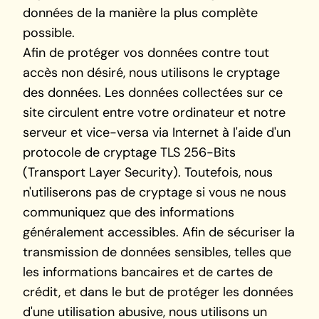
données de la manière la plus complète
possible.
Afin de protéger vos données contre tout
accès non désiré, nous utilisons le cryptage
des données. Les données collectées sur ce
site circulent entre votre ordinateur et notre
serveur et vice-versa via Internet à l'aide d'un
protocole de cryptage TLS 256-Bits
(Transport Layer Security). Toutefois, nous
n'utiliserons pas de cryptage si vous ne nous
communiquez que des informations
généralement accessibles. Afin de sécuriser la
transmission de données sensibles, telles que
les informations bancaires et de cartes de
crédit, et dans le but de protéger les données
d'une utilisation abusive, nous utilisons un