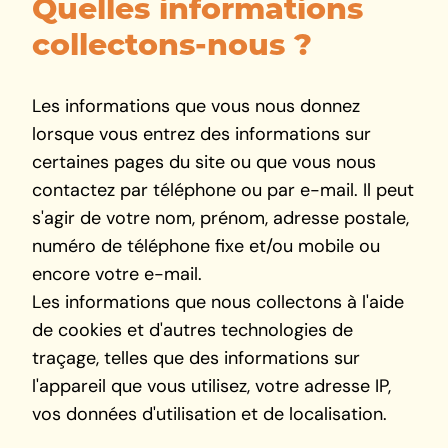
Quelles informations
collectons-nous ?
Les informations que vous nous donnez
lorsque vous entrez des informations sur
certaines pages du site ou que vous nous
contactez par téléphone ou par e-mail. Il peut
s'agir de votre nom, prénom, adresse postale,
numéro de téléphone fixe et/ou mobile ou
encore votre e-mail.
Les informations que nous collectons à l'aide
de cookies et d'autres technologies de
traçage, telles que des informations sur
l'appareil que vous utilisez, votre adresse IP,
vos données d'utilisation et de localisation.