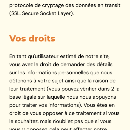
protocole de cryptage des données en transit
(SSL, Secure Socket Layer).
Vos droits
En tant qu'utilisateur estimé de notre site,
vous avez le droit de demander des détails
sur les informations personnelles que nous
détenons à votre sujet ainsi que la raison de
leur traitement (vous pouvez vérifier dans 2 la
base légale sur laquelle nous nous appuyons
pour traiter vos informations). Vous êtes en
droit de vous opposer à ce traitement si vous
le souhaitez, mais n'oubliez pas que si vous
vous y opposez, cela peut affecter notre