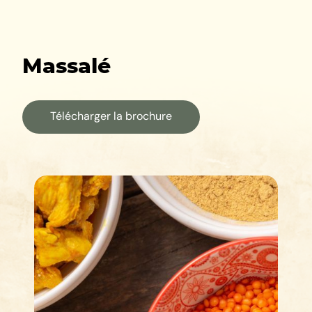
Massalé
Télécharger la brochure