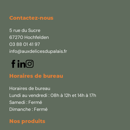
Contactez-nous
5 rue du Sucre
67270 Hochfelden
03 88 01 41 97
info@auxdelicesdupalais.fr
Horaires de bureau
Horaires de bureau
Lundi au vendredi : 08h à 12h et 14h à 17h
Samedi : Fermé
Dimanche : Fermé
Nos produits