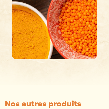
Nos autres produits