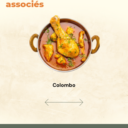
associés
Colombo