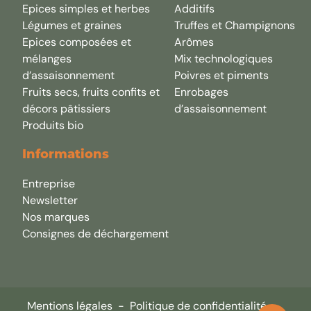
Epices simples et herbes
Additifs
Légumes et graines
Truffes et Champignons
Epices composées et
Arômes
mélanges
Mix technologiques
d’assaisonnement
Poivres et piments
Fruits secs, fruits confits et
Enrobages
décors pâtissiers
d’assaisonnement
Produits bio
Informations
Entreprise
Newsletter
Nos marques
Consignes de déchargement
Mentions légales
-
Politique de confidentialité
-