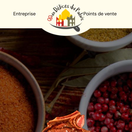
Entreprise
Points de vente