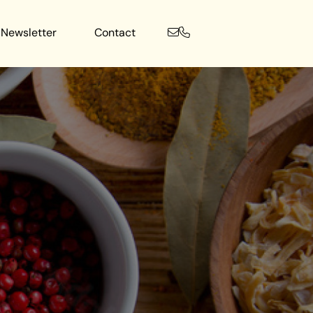
Newsletter
Contact