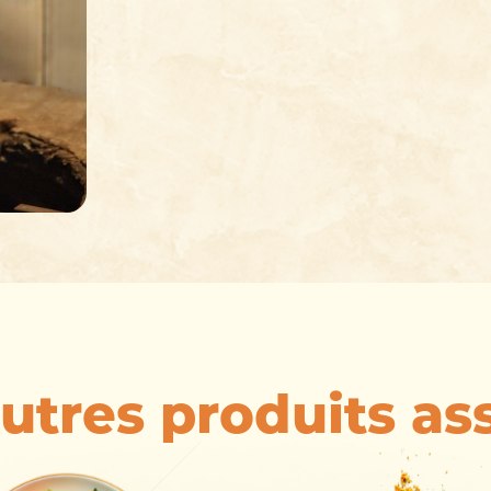
utres produits as