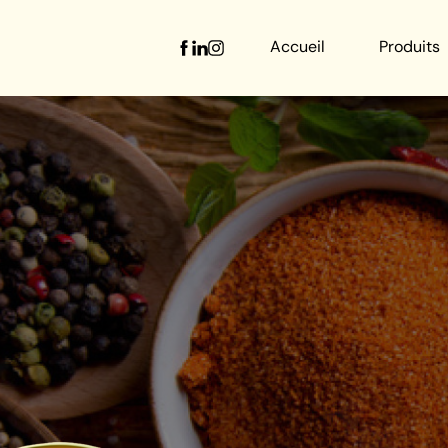
Accueil
Produits