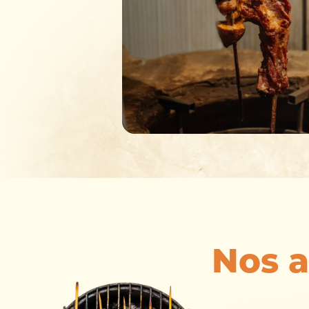
Nos a