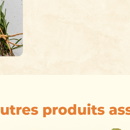
utres produits as