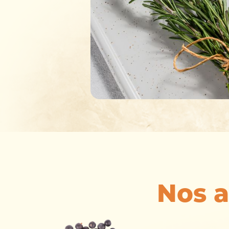
Nos a