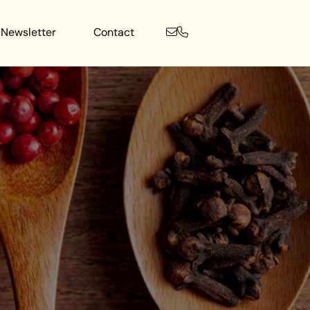
Newsletter
Contact