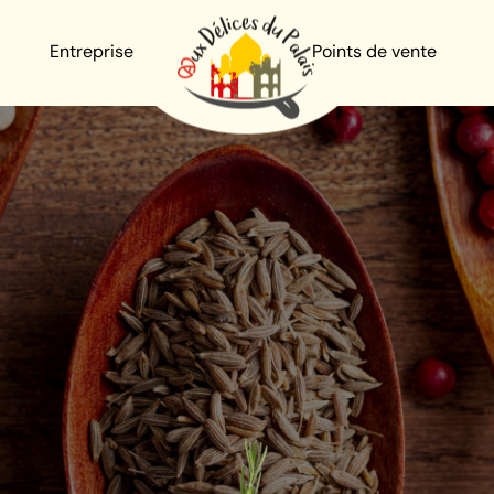
Entreprise
Points de vente