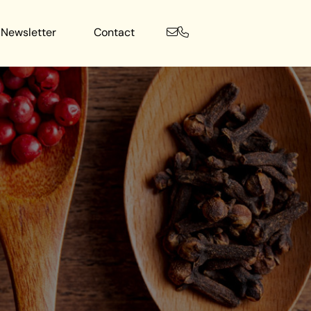
Newsletter
Contact