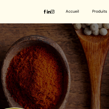
Accueil
Produits