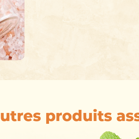
utres produits as