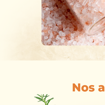
Nos a