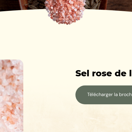
Sel rose de 
Télécharger la broc