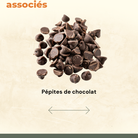
associés
Pépites de chocolat