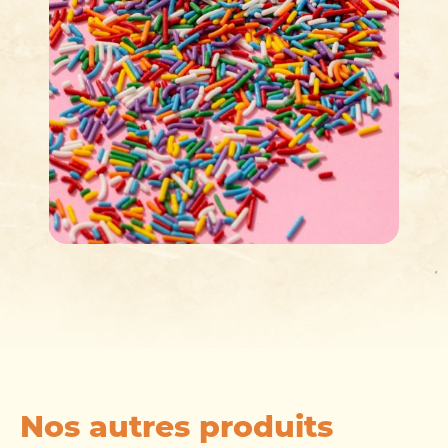
Nos autres produits