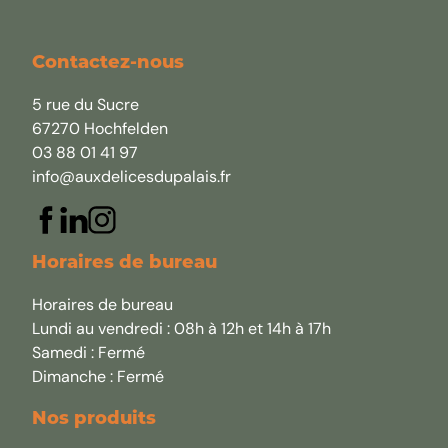
Contactez-nous
5 rue du Sucre
67270 Hochfelden
03 88 01 41 97
info@auxdelicesdupalais.fr
Horaires de bureau
Horaires de bureau
Lundi au vendredi : 08h à 12h et 14h à 17h
Samedi : Fermé
Dimanche : Fermé
Nos produits