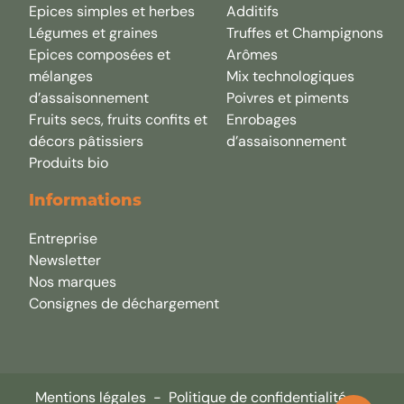
Epices simples et herbes
Additifs
Légumes et graines
Truffes et Champignons
Epices composées et
Arômes
mélanges
Mix technologiques
d’assaisonnement
Poivres et piments
Fruits secs, fruits confits et
Enrobages
décors pâtissiers
d’assaisonnement
Produits bio
Informations
Entreprise
Newsletter
Nos marques
Consignes de déchargement
Mentions légales
-
Politique de confidentialité
-