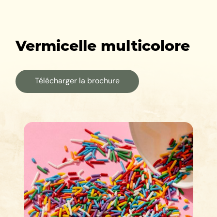
Vermicelle multicolore
Télécharger la brochure