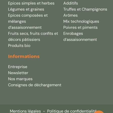
Epices simples et herbes
Additifs
Légumes et graines
Truffes et Champignons
Epices composées et
Arômes
mélanges
Mix technologiques
d’assaisonnement
Poivres et piments
Fruits secs, fruits confits et
Enrobages
décors pâtissiers
d’assaisonnement
Produits bio
Informations
Entreprise
Newsletter
Nos marques
Consignes de déchargement
Mentions légales
-
Politique de confidentialité
-