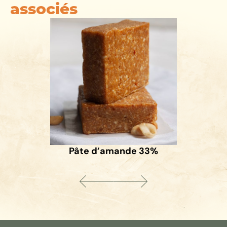
associés
Pâte d’amande 33%