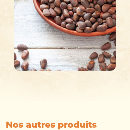
Nos autres produits