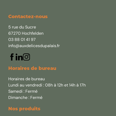
Contactez-nous
5 rue du Sucre
67270 Hochfelden
03 88 01 41 97
info@auxdelicesdupalais.fr
Horaires de bureau
Horaires de bureau
Lundi au vendredi : 08h à 12h et 14h à 17h
Samedi : Fermé
Dimanche : Fermé
Nos produits