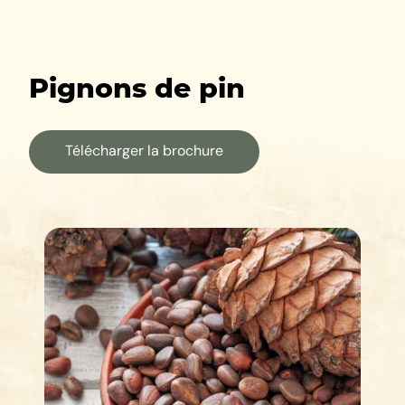
Pignons de pin
Télécharger la brochure