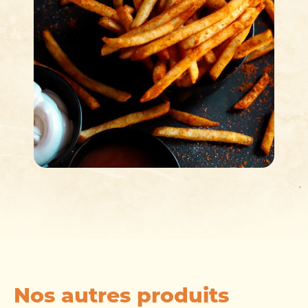
Nos autres produits