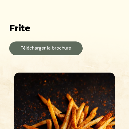
Frite
Télécharger la brochure