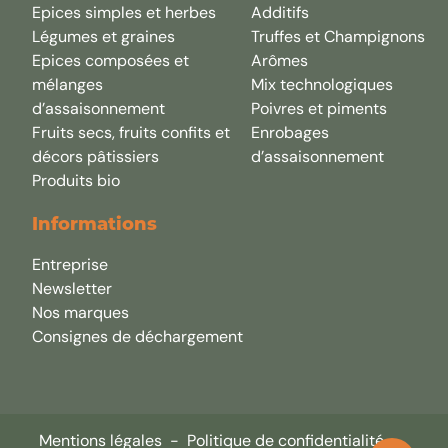
Epices simples et herbes
Additifs
Légumes et graines
Truffes et Champignons
Epices composées et
Arômes
mélanges
Mix technologiques
d’assaisonnement
Poivres et piments
Fruits secs, fruits confits et
Enrobages
décors pâtissiers
d’assaisonnement
Produits bio
Informations
Entreprise
Newsletter
Nos marques
Consignes de déchargement
Mentions légales
-
Politique de confidentialité
-