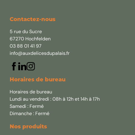
Contactez-nous
5 rue du Sucre
67270 Hochfelden
03 88 01 41 97
info@auxdelicesdupalais.fr
Horaires de bureau
Horaires de bureau
Lundi au vendredi : 08h à 12h et 14h à 17h
Samedi : Fermé
Dimanche : Fermé
Nos produits