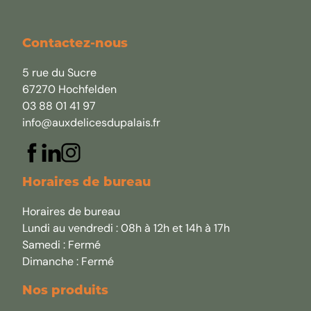
Contactez-nous
5 rue du Sucre
67270 Hochfelden
03 88 01 41 97
info@auxdelicesdupalais.fr
Horaires de bureau
Horaires de bureau
Lundi au vendredi : 08h à 12h et 14h à 17h
Samedi : Fermé
Dimanche : Fermé
Nos produits