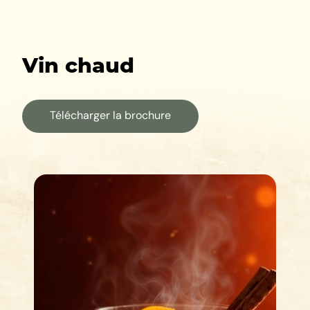
Vin chaud
Télécharger la brochure