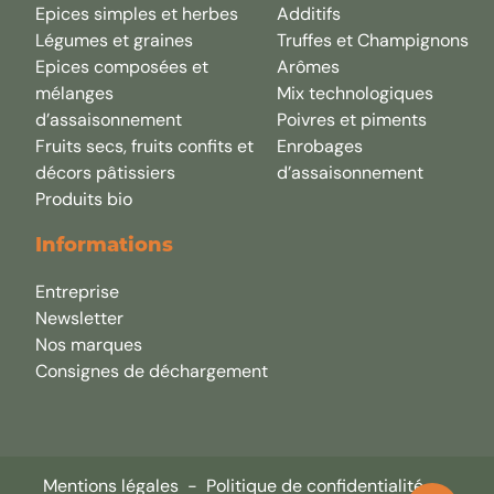
Epices simples et herbes
Additifs
Légumes et graines
Truffes et Champignons
Epices composées et
Arômes
mélanges
Mix technologiques
d’assaisonnement
Poivres et piments
Fruits secs, fruits confits et
Enrobages
décors pâtissiers
d’assaisonnement
Produits bio
Informations
Entreprise
Newsletter
Nos marques
Consignes de déchargement
Mentions légales
-
Politique de confidentialité
-