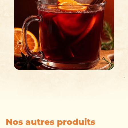
Nos autres produits