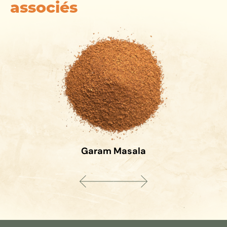
associés
Garam Masala