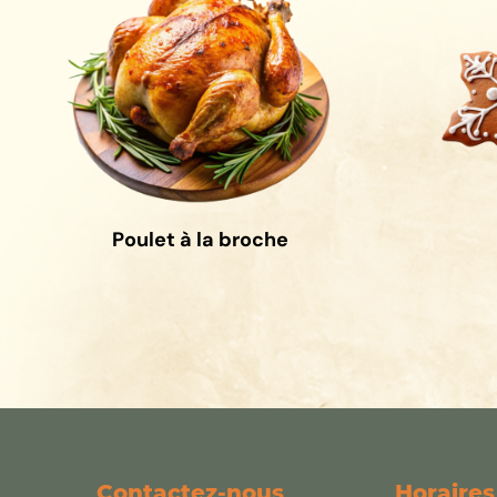
Poulet à la broche
Contactez-nous
Horaires