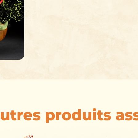
utres produits as