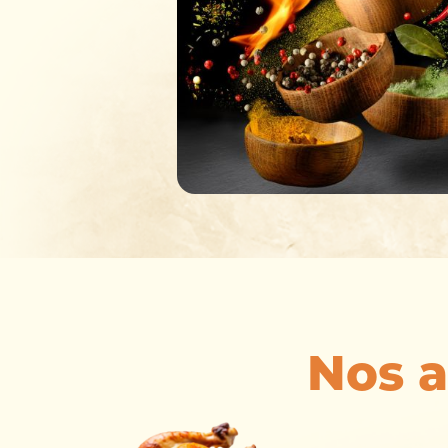
Nos a