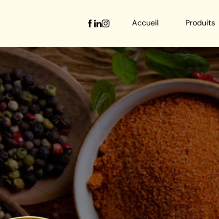
Accueil
Produits