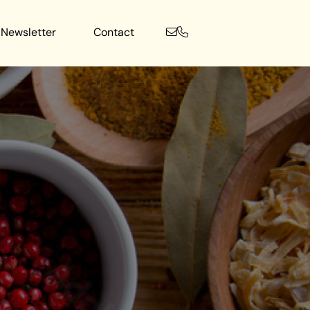
Newsletter
Contact