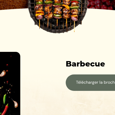
Barbecue
Télécharger la broc