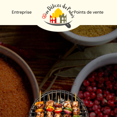
Entreprise
Points de vente