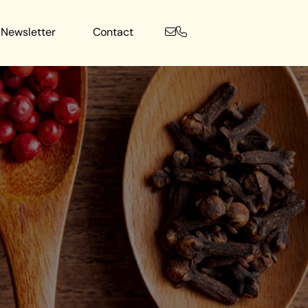
Newsletter
Contact