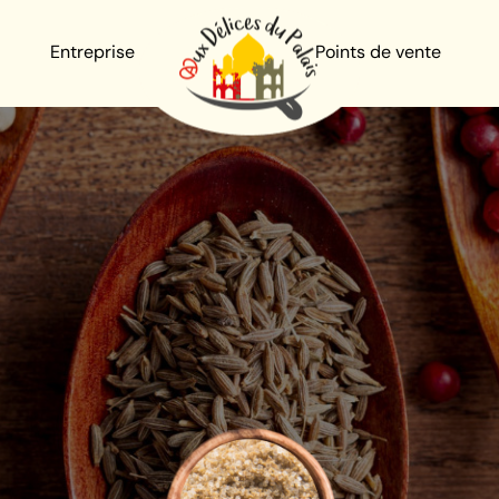
Entreprise
Points de vente