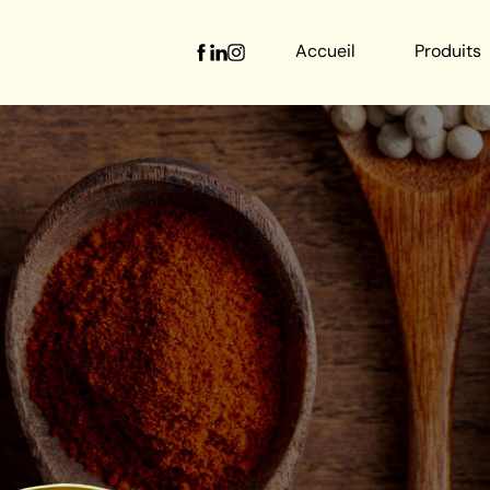
Accueil
Produits