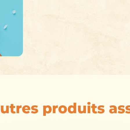
utres produits as