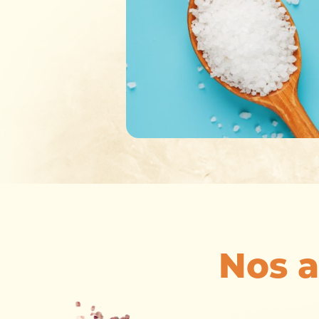
Nos a