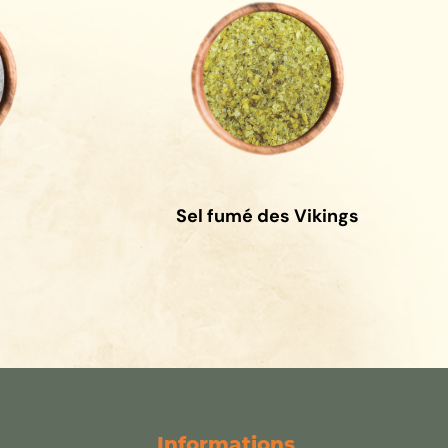
Sel fumé des Vikings
Informations