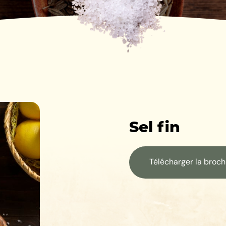
Sel fin
Télécharger la broc