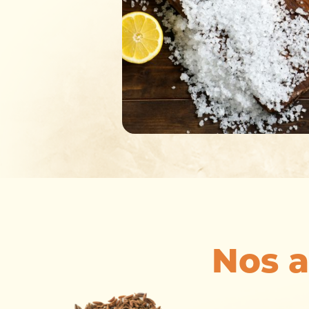
Nos a