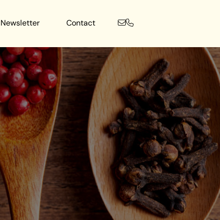
Newsletter
Contact