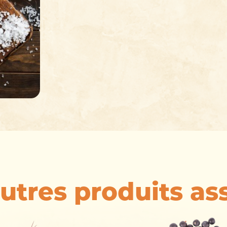
utres produits as