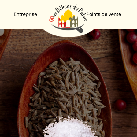
Entreprise
Points de vente